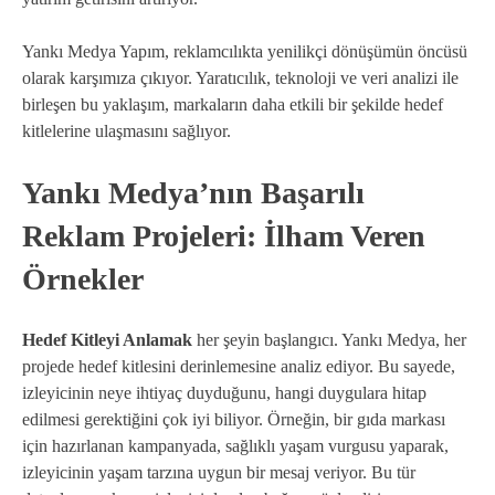
Yankı Medya Yapım, reklamcılıkta yenilikçi dönüşümün öncüsü
olarak karşımıza çıkıyor. Yaratıcılık, teknoloji ve veri analizi ile
birleşen bu yaklaşım, markaların daha etkili bir şekilde hedef
kitlelerine ulaşmasını sağlıyor.
Yankı Medya’nın Başarılı
Reklam Projeleri: İlham Veren
Örnekler
Hedef Kitleyi Anlamak
her şeyin başlangıcı. Yankı Medya, her
projede hedef kitlesini derinlemesine analiz ediyor. Bu sayede,
izleyicinin neye ihtiyaç duyduğunu, hangi duygulara hitap
edilmesi gerektiğini çok iyi biliyor. Örneğin, bir gıda markası
için hazırlanan kampanyada, sağlıklı yaşam vurgusu yaparak,
izleyicinin yaşam tarzına uygun bir mesaj veriyor. Bu tür