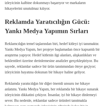
izleyicinin kalbine dokunmayı başarıyor ve markaların
hikayelerini unutulmaz kılıyor.
Reklamda Yaratıcılığın Gücü:
Yankı Medya Yapımın Sırları
Reklamcılığın temel taşlarından biri, hedef kitleyi iyi tanımaktır.
Yankı Medya Yapım, her projeye başlamadan önce kapsamlı bir
araştırma yapıyor. Hedef kitlenin ilgi alanları, alışkanlıkları ve
beklentileri üzerine derinlemesine analizler gerçekleştiriyor. Bu
sayede, reklamlar sadece bir ürün tanıtımından öteye geçiyor;
izleyicinin hayatına dokunan bir hikaye haline geliyor.
Reklamda yaratıcılığın bir diğer önemli unsuru ise hikaye
anlatımı. Yankı Medya Yapım, her reklamda bir hikaye sunarak
izleyicinin dikkatini çekiyor. İnsanlar, iyi bir hikaye dinlemeyi
sever. Bu nedenle, reklamlar sadece ürünleri tanıtmakla