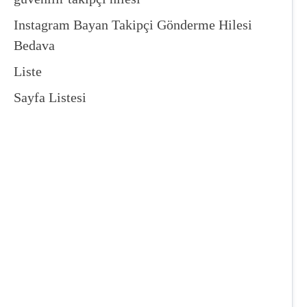
Instagram Bayan Takipçi Gönderme Hilesi
Bedava
Liste
Sayfa Listesi