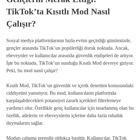
TikTok’ta Kısıtlı Mod Nasıl
Çalışır?
Sosyal medya platformlarının hızla evrim geçirdiği günümüzde,
gençler arasında TikTok’un popülerliği doruk noktada. Ancak,
ebeveynler ve kullanıcılar arasında güvenlik endişeleri de artıyor.
İşte bu noktada, TikTok’un sunduğu Kısıtlı Mod devreye giriyor.
Peki, bu mod nasıl çalışır?
Kısıtlı Mod, TikTok’un güvenlik ve içerik denetimi konusundaki
ciddiyetini yansıtıyor. Bu mod, kullanıcıların platformda
karşılaşabilecekleri potansiyel zararlı içerikleri filtrelemeye
yardımcı olur. Özellikle genç kullanıcılar için tasarlanmış olan bu
özellik, ailelerin ve ebeveynlerin içlerine daha fazla rahatlık
duymalarını sağlar.
Modun çalışma prensibi oldukça basittir. Kullanıcılar, TikTok