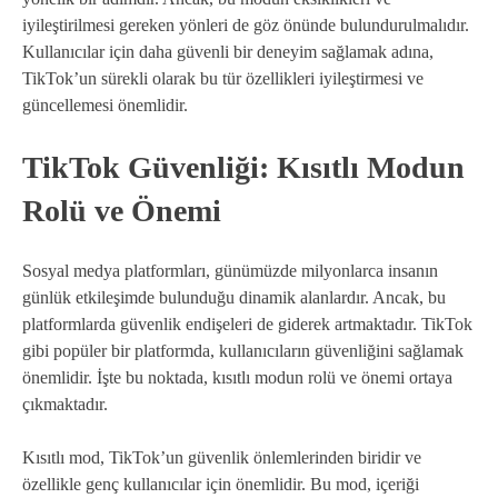
iyileştirilmesi gereken yönleri de göz önünde bulundurulmalıdır.
Kullanıcılar için daha güvenli bir deneyim sağlamak adına,
TikTok’un sürekli olarak bu tür özellikleri iyileştirmesi ve
güncellemesi önemlidir.
TikTok Güvenliği: Kısıtlı Modun
Rolü ve Önemi
Sosyal medya platformları, günümüzde milyonlarca insanın
günlük etkileşimde bulunduğu dinamik alanlardır. Ancak, bu
platformlarda güvenlik endişeleri de giderek artmaktadır. TikTok
gibi popüler bir platformda, kullanıcıların güvenliğini sağlamak
önemlidir. İşte bu noktada, kısıtlı modun rolü ve önemi ortaya
çıkmaktadır.
Kısıtlı mod, TikTok’un güvenlik önlemlerinden biridir ve
özellikle genç kullanıcılar için önemlidir. Bu mod, içeriği