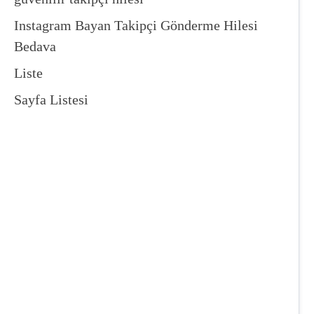
Instagram Bayan Takipçi Gönderme Hilesi
Bedava
Liste
Sayfa Listesi