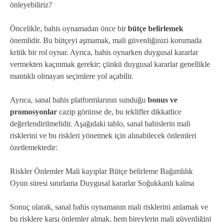
önleyebiliriz?
Öncelikle, bahis oynamadan önce bir
bütçe belirlemek
önemlidir. Bu bütçeyi aşmamak, mali güvenliğinizi korumada
kritik bir rol oynar. Ayrıca, bahis oynarken duygusal kararlar
vermekten kaçınmak gerekir; çünkü duygusal kararlar genellikle
mantıklı olmayan seçimlere yol açabilir.
Ayrıca, sanal bahis platformlarının sunduğu
bonus ve
promosyonlar
cazip görünse de, bu teklifler dikkatlice
değerlendirilmelidir. Aşağıdaki tablo, sanal bahislerin mali
risklerini ve bu riskleri yönetmek için alınabilecek önlemleri
özetlemektedir:
Riskler Önlemler Mali kayıplar Bütçe belirleme Bağımlılık
Oyun süresi sınırlama Duygusal kararlar Soğukkanlı kalma
Sonuç olarak, sanal bahis oynamanın mali risklerini anlamak ve
bu risklere karşı önlemler almak, hem bireylerin mali güvenliğini