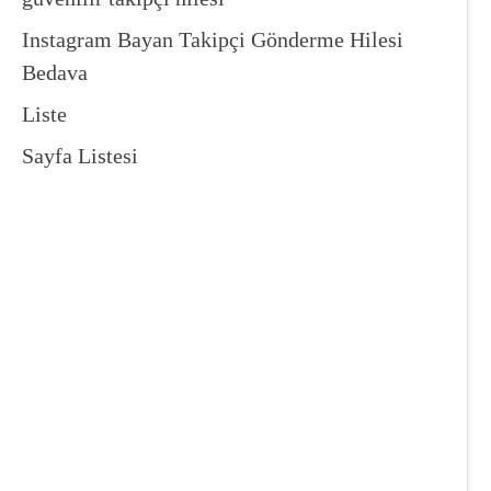
Instagram Bayan Takipçi Gönderme Hilesi
Bedava
Liste
Sayfa Listesi