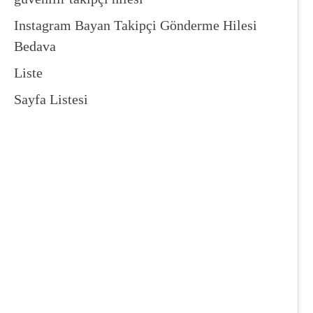
Instagram Bayan Takipçi Gönderme Hilesi
Bedava
Liste
Sayfa Listesi