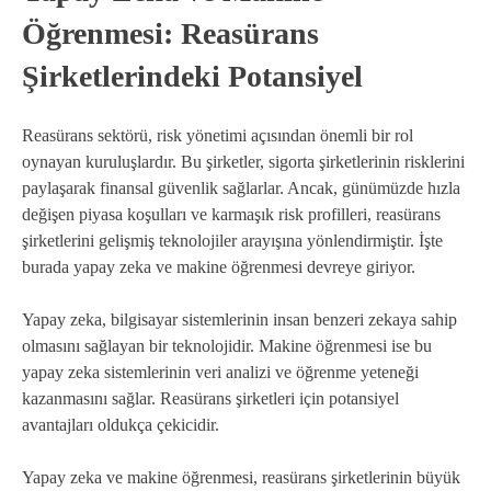
Öğrenmesi: Reasürans
Şirketlerindeki Potansiyel
Reasürans sektörü, risk yönetimi açısından önemli bir rol
oynayan kuruluşlardır. Bu şirketler, sigorta şirketlerinin risklerini
paylaşarak finansal güvenlik sağlarlar. Ancak, günümüzde hızla
değişen piyasa koşulları ve karmaşık risk profilleri, reasürans
şirketlerini gelişmiş teknolojiler arayışına yönlendirmiştir. İşte
burada yapay zeka ve makine öğrenmesi devreye giriyor.
Yapay zeka, bilgisayar sistemlerinin insan benzeri zekaya sahip
olmasını sağlayan bir teknolojidir. Makine öğrenmesi ise bu
yapay zeka sistemlerinin veri analizi ve öğrenme yeteneği
kazanmasını sağlar. Reasürans şirketleri için potansiyel
avantajları oldukça çekicidir.
Yapay zeka ve makine öğrenmesi, reasürans şirketlerinin büyük