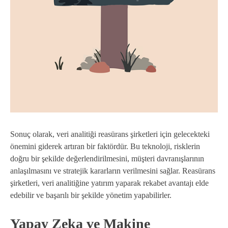
Sonuç olarak, veri analitiği reasürans şirketleri için gelecekteki
önemini giderek artıran bir faktördür. Bu teknoloji, risklerin
doğru bir şekilde değerlendirilmesini, müşteri davranışlarının
anlaşılmasını ve stratejik kararların verilmesini sağlar. Reasürans
şirketleri, veri analitiğine yatırım yaparak rekabet avantajı elde
edebilir ve başarılı bir şekilde yönetim yapabilirler.
Yapay Zeka ve Makine