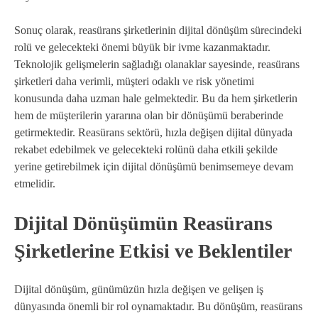
Sonuç olarak, reasürans şirketlerinin dijital dönüşüm sürecindeki
rolü ve gelecekteki önemi büyük bir ivme kazanmaktadır.
Teknolojik gelişmelerin sağladığı olanaklar sayesinde, reasürans
şirketleri daha verimli, müşteri odaklı ve risk yönetimi
konusunda daha uzman hale gelmektedir. Bu da hem şirketlerin
hem de müşterilerin yararına olan bir dönüşümü beraberinde
getirmektedir. Reasürans sektörü, hızla değişen dijital dünyada
rekabet edebilmek ve gelecekteki rolünü daha etkili şekilde
yerine getirebilmek için dijital dönüşümü benimsemeye devam
etmelidir.
Dijital Dönüşümün Reasürans
Şirketlerine Etkisi ve Beklentiler
Dijital dönüşüm, günümüzün hızla değişen ve gelişen iş
dünyasında önemli bir rol oynamaktadır. Bu dönüşüm, reasürans