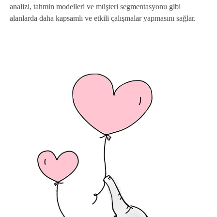
analizi, tahmin modelleri ve müşteri segmentasyonu gibi
alanlarda daha kapsamlı ve etkili çalışmalar yapmasını sağlar.