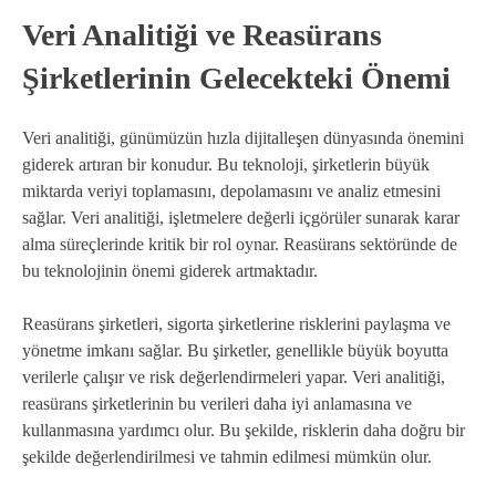
Veri Analitiği ve Reasürans
Şirketlerinin Gelecekteki Önemi
Veri analitiği, günümüzün hızla dijitalleşen dünyasında önemini
giderek artıran bir konudur. Bu teknoloji, şirketlerin büyük
miktarda veriyi toplamasını, depolamasını ve analiz etmesini
sağlar. Veri analitiği, işletmelere değerli içgörüler sunarak karar
alma süreçlerinde kritik bir rol oynar. Reasürans sektöründe de
bu teknolojinin önemi giderek artmaktadır.
Reasürans şirketleri, sigorta şirketlerine risklerini paylaşma ve
yönetme imkanı sağlar. Bu şirketler, genellikle büyük boyutta
verilerle çalışır ve risk değerlendirmeleri yapar. Veri analitiği,
reasürans şirketlerinin bu verileri daha iyi anlamasına ve
kullanmasına yardımcı olur. Bu şekilde, risklerin daha doğru bir
şekilde değerlendirilmesi ve tahmin edilmesi mümkün olur.