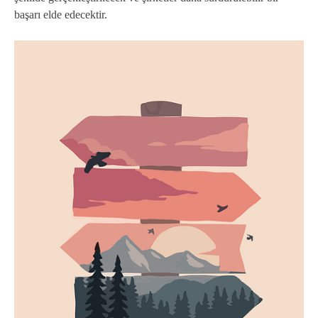
başarı elde edecektir.