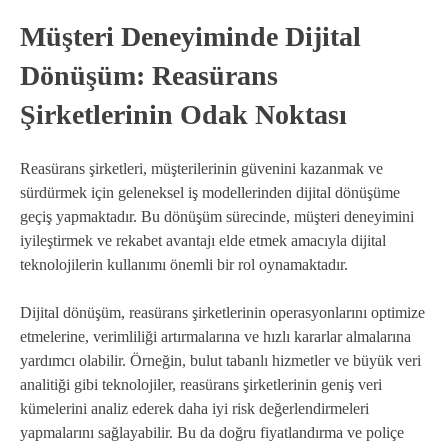
Müşteri Deneyiminde Dijital
Dönüşüm: Reasürans
Şirketlerinin Odak Noktası
Reasürans şirketleri, müşterilerinin güvenini kazanmak ve
sürdürmek için geleneksel iş modellerinden dijital dönüşüme
geçiş yapmaktadır. Bu dönüşüm sürecinde, müşteri deneyimini
iyileştirmek ve rekabet avantajı elde etmek amacıyla dijital
teknolojilerin kullanımı önemli bir rol oynamaktadır.
Dijital dönüşüm, reasürans şirketlerinin operasyonlarını optimize
etmelerine, verimliliği artırmalarına ve hızlı kararlar almalarına
yardımcı olabilir. Örneğin, bulut tabanlı hizmetler ve büyük veri
analitiği gibi teknolojiler, reasürans şirketlerinin geniş veri
kümelerini analiz ederek daha iyi risk değerlendirmeleri
yapmalarını sağlayabilir. Bu da doğru fiyatlandırma ve poliçe