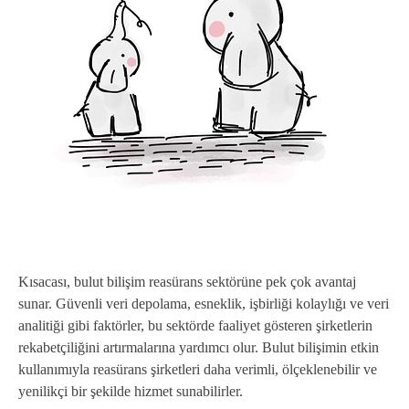
Kısacası, bulut bilişim reasürans sektörüne pek çok avantaj
sunar. Güvenli veri depolama, esneklik, işbirliği kolaylığı ve veri
analitiği gibi faktörler, bu sektörde faaliyet gösteren şirketlerin
rekabetçiliğini artırmalarına yardımcı olur. Bulut bilişimin etkin
kullanımıyla reasürans şirketleri daha verimli, ölçeklenebilir ve
yenilikçi bir şekilde hizmet sunabilirler.