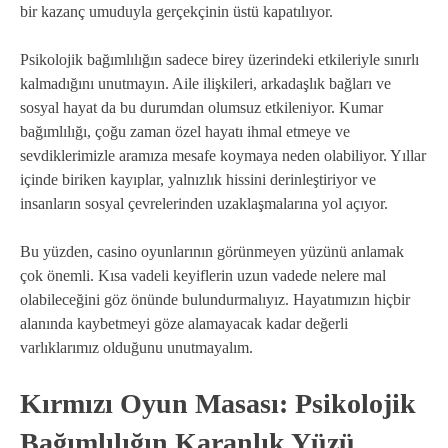
bir kazanç umuduyla gerçekçinin üstü kapatılıyor.
Psikolojik bağımlılığın sadece birey üzerindeki etkileriyle sınırlı
kalmadığını unutmayın. Aile ilişkileri, arkadaşlık bağları ve
sosyal hayat da bu durumdan olumsuz etkileniyor. Kumar
bağımlılığı, çoğu zaman özel hayatı ihmal etmeye ve
sevdiklerimizle aramıza mesafe koymaya neden olabiliyor. Yıllar
içinde biriken kayıplar, yalnızlık hissini derinleştiriyor ve
insanların sosyal çevrelerinden uzaklaşmalarına yol açıyor.
Bu yüzden, casino oyunlarının görünmeyen yüzünü anlamak
çok önemli. Kısa vadeli keyiflerin uzun vadede nelere mal
olabileceğini göz önünde bulundurmalıyız. Hayatımızın hiçbir
alanında kaybetmeyi göze alamayacak kadar değerli
varlıklarımız olduğunu unutmayalım.
Kırmızı Oyun Masası: Psikolojik
Bağımlılığın Karanlık Yüzü