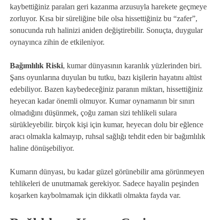
kaybettiğiniz paraları geri kazanma arzusuyla harekete geçmeye
zorluyor. Kısa bir süreliğine bile olsa hissettiğiniz bu “zafer”,
sonucunda ruh halinizi aniden değiştirebilir. Sonuçta, duygular
oynayınca zihin de etkileniyor.
Bağımlılık Riski
, kumar dünyasının karanlık yüzlerinden biri.
Şans oyunlarına duyulan bu tutku, bazı kişilerin hayatını altüst
edebiliyor. Bazen kaybedeceğiniz paranın miktarı, hissettiğiniz
heyecan kadar önemli olmuyor. Kumar oynamanın bir sınırı
olmadığını düşünmek, çoğu zaman sizi tehlikeli sulara
sürükleyebilir. birçok kişi için kumar, heyecan dolu bir eğlence
aracı olmakla kalmayıp, ruhsal sağlığı tehdit eden bir bağımlılık
haline dönüşebiliyor.
Kumarın dünyası, bu kadar güzel görünebilir ama görünmeyen
tehlikeleri de unutmamak gerekiyor. Sadece hayalin peşinden
koşarken kaybolmamak için dikkatli olmakta fayda var.