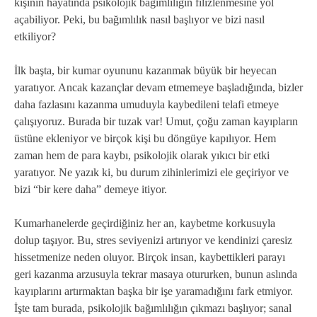
kişinin hayatında psikolojik bağımlılığın filizlenmesine yol
açabiliyor. Peki, bu bağımlılık nasıl başlıyor ve bizi nasıl
etkiliyor?
İlk başta, bir kumar oyununu kazanmak büyük bir heyecan
yaratıyor. Ancak kazançlar devam etmemeye başladığında, bizler
daha fazlasını kazanma umuduyla kaybedileni telafi etmeye
çalışıyoruz. Burada bir tuzak var! Umut, çoğu zaman kayıpların
üstüne ekleniyor ve birçok kişi bu döngüye kapılıyor. Hem
zaman hem de para kaybı, psikolojik olarak yıkıcı bir etki
yaratıyor. Ne yazık ki, bu durum zihinlerimizi ele geçiriyor ve
bizi “bir kere daha” demeye itiyor.
Kumarhanelerde geçirdiğiniz her an, kaybetme korkusuyla
dolup taşıyor. Bu, stres seviyenizi artırıyor ve kendinizi çaresiz
hissetmenize neden oluyor. Birçok insan, kaybettikleri parayı
geri kazanma arzusuyla tekrar masaya otururken, bunun aslında
kayıplarını artırmaktan başka bir işe yaramadığını fark etmiyor.
İşte tam burada, psikolojik bağımlılığın çıkmazı başlıyor; sanal