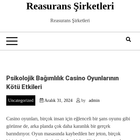
Reasurans Şirketleri
Skip
to
content
Reasurans Şirketleri
Psikolojik Bağımlılık Casino Oyunlarının
Kötü Etkileri
Uncategorized
Aralık 31, 2024
by
admin
Casino oyunları, birçok insan için eğlenceli bir şans oyunu gibi
görünse de, arka planda çok daha karanlık bir gerçek
barındırıyor. Oyun masasında kaybedilen her jeton, birçok