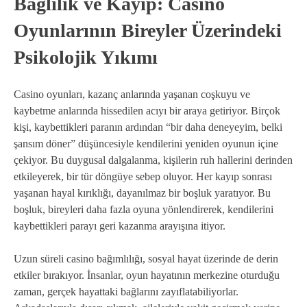
Bağlılık ve Kayıp: Casino
Oyunlarının Bireyler Üzerindeki
Psikolojik Yıkımı
Casino oyunları, kazanç anlarında yaşanan coşkuyu ve
kaybetme anlarında hissedilen acıyı bir araya getiriyor. Birçok
kişi, kaybettikleri paranın ardından “bir daha deneyeyim, belki
şansım döner” düşüncesiyle kendilerini yeniden oyunun içine
çekiyor. Bu duygusal dalgalanma, kişilerin ruh hallerini derinden
etkileyerek, bir tür döngüye sebep oluyor. Her kayıp sonrası
yaşanan hayal kırıklığı, dayanılmaz bir boşluk yaratıyor. Bu
boşluk, bireyleri daha fazla oyuna yönlendirerek, kendilerini
kaybettikleri parayı geri kazanma arayışına itiyor.
Uzun süreli casino bağımlılığı, sosyal hayat üzerinde de derin
etkiler bırakıyor. İnsanlar, oyun hayatının merkezine oturduğu
zaman, gerçek hayattaki bağlarını zayıflatabiliyorlar.