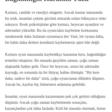
Kırmızı, canlılık ve enerjiyi simgeler. Ancak kumar masasında
bu renk, insanları çekme gücünü artırarak onları bilinçsizce riske
sokuyor. Renk psikolojisine göre kırmızı, heyecan uyandırır ve
adrenalini yükseltir. Bu da oyuncuları kaybetme korkusunu
unutturarak daha fazlasını oynamaya iter. Yani, bir oyuna daha,
bir bahis daha derken kendinizi kaybetmeniz işten bile değil.
Kırmızı oyun masasında kaybettikçe kazanma hırsı, bağımlılığın
temelini oluşturur. Bu masada geçirilen zaman, çoğu zaman
alışkanlık haline gelir. Önce bir heyecan, sonra bir adrenalin
kaynağı, en sonunda da bir ihtiyaç haline dönüşür. “Bir kere
daha, sadece bir daha” sözü, çoğu oyuncunun dilinden düşmez.
Ancak bu, kaybın hiç bitmemesi anlamına gelebilir.
İnsanlar, oyun masasında kazanmanın pek çok getirisi olduğunu
düşünür. Ancak çoğu zaman kaybetmenin sonuçları,
kazançlardan çok daha fazladır. Kirli bir masada oturmak, hırsın