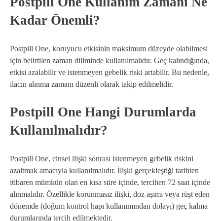
Postpill One Kullanım Zamanı Ne
Kadar Önemli?
Postpill One, koruyucu etkisinin maksimum düzeyde olabilmesi
için belirtilen zaman diliminde kullanılmalıdır. Geç kalındığında,
etkisi azalabilir ve istenmeyen gebelik riski artabilir. Bu nedenle,
ilacın alınma zamanı düzenli olarak takip edilmelidir.
Postpill One Hangi Durumlarda
Kullanılmalıdır?
Postpill One, cinsel ilişki sonrası istenmeyen gebelik riskini
azaltmak amacıyla kullanılmalıdır. İlişki gerçekleştiği tarihten
itibaren mümkün olan en kısa süre içinde, tercihen 72 saat içinde
alınmalıdır. Özellikle korunmasız ilişki, doz aşımı veya rüşt eden
dönemde (doğum kontrol hapı kullanımından dolayı) geç kalma
durumlarında tercih edilmektedir.