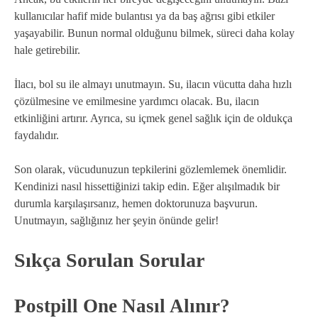
kullanıcılar hafif mide bulantısı ya da baş ağrısı gibi etkiler
yaşayabilir. Bunun normal olduğunu bilmek, süreci daha kolay
hale getirebilir.
İlacı, bol su ile almayı unutmayın. Su, ilacın vücutta daha hızlı
çözülmesine ve emilmesine yardımcı olacak. Bu, ilacın
etkinliğini artırır. Ayrıca, su içmek genel sağlık için de oldukça
faydalıdır.
Son olarak, vücudunuzun tepkilerini gözlemlemek önemlidir.
Kendinizi nasıl hissettiğinizi takip edin. Eğer alışılmadık bir
durumla karşılaşırsanız, hemen doktorunuza başvurun.
Unutmayın, sağlığınız her şeyin önünde gelir!
Sıkça Sorulan Sorular
Postpill One Nasıl Alınır?