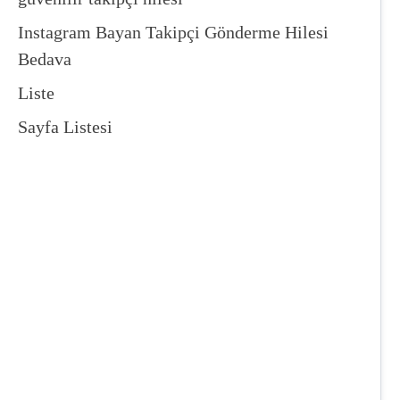
Instagram Bayan Takipçi Gönderme Hilesi
Bedava
Liste
Sayfa Listesi