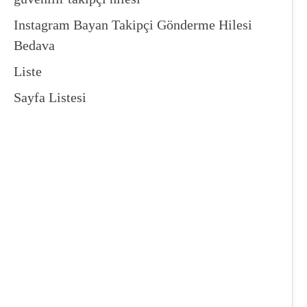
Instagram Bayan Takipçi Gönderme Hilesi
Bedava
Liste
Sayfa Listesi