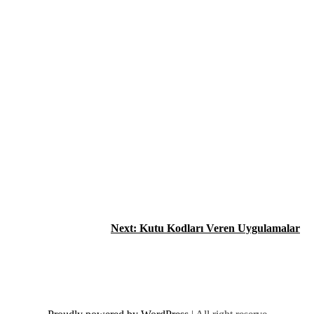
Next:
Kutu Kodları Veren Uygulamalar