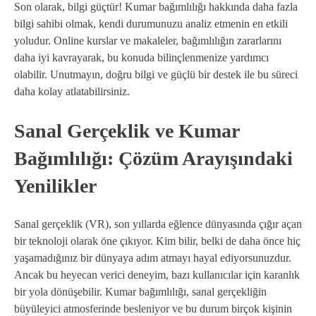
Son olarak, bilgi güçtür! Kumar bağımlılığı hakkında daha fazla
bilgi sahibi olmak, kendi durumunuzu analiz etmenin en etkili
yoludur. Online kurslar ve makaleler, bağımlılığın zararlarını
daha iyi kavrayarak, bu konuda bilinçlenmenize yardımcı
olabilir. Unutmayın, doğru bilgi ve güçlü bir destek ile bu süreci
daha kolay atlatabilirsiniz.
Sanal Gerçeklik ve Kumar
Bağımlılığı: Çözüm Arayışındaki
Yenilikler
Sanal gerçeklik (VR), son yıllarda eğlence dünyasında çığır açan
bir teknoloji olarak öne çıkıyor. Kim bilir, belki de daha önce hiç
yaşamadığınız bir dünyaya adım atmayı hayal ediyorsunuzdur.
Ancak bu heyecan verici deneyim, bazı kullanıcılar için karanlık
bir yola dönüşebilir. Kumar bağımlılığı, sanal gerçekliğin
büyüleyici atmosferinde besleniyor ve bu durum birçok kişinin