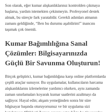
Son olarak, eğer kumar alışkanlıklarınız kontrolden çıkmaya
başlarsa, yardım istemekten çekinmeyin. Profesyonel destek
almak, bu süreçte fark yaratabilir. Gerekli adımları atmanın
zamanı geldiğinde, “Ben bu durumu aşabilirim!” inancını
taşımak çok önemli.
Kumar Bağımlılığına Sanal
Çözümler: Bilgisayarınızda
Güçlü Bir Savunma Oluşturun!
Birçok geliştirici, kumar bağımlılığına karşı online platformlarda
çeşitli araçlar sunuyor. Bu uygulamalar, kullanıcıların harcama
alışkanlıklarını izlemelerine yardımcı olurken, aynı zamanda
zaman sınırlamaları koyarak kumar saatlerini azaltmayı da
sağlıyor. Hayal edin; akşam yemeğinden sonra bir süre
bilgisayar başında oturuyorsunuz ve bir uygulama sizi