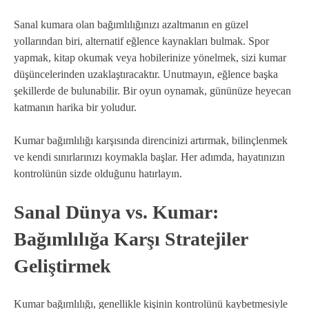
Sanal kumara olan bağımlılığınızı azaltmanın en güzel
yollarından biri, alternatif eğlence kaynakları bulmak. Spor
yapmak, kitap okumak veya hobilerinize yönelmek, sizi kumar
düşüncelerinden uzaklaştıracaktır. Unutmayın, eğlence başka
şekillerde de bulunabilir. Bir oyun oynamak, gününüze heyecan
katmanın harika bir yoludur.
Kumar bağımlılığı karşısında direncinizi artırmak, bilinçlenmek
ve kendi sınırlarınızı koymakla başlar. Her adımda, hayatınızın
kontrolünün sizde olduğunu hatırlayın.
Sanal Dünya vs. Kumar:
Bağımlılığa Karşı Stratejiler
Geliştirmek
Kumar bağımlılığı, genellikle kişinin kontrolünü kaybetmesiyle