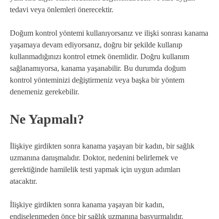
tedavi veya önlemleri önerecektir.
Doğum kontrol yöntemi kullanıyorsanız ve ilişki sonrası kanama
yaşamaya devam ediyorsanız, doğru bir şekilde kullanıp
kullanmadığınızı kontrol etmek önemlidir. Doğru kullanım
sağlanamıyorsa, kanama yaşanabilir. Bu durumda doğum
kontrol yönteminizi değiştirmeniz veya başka bir yöntem
denemeniz gerekebilir.
Ne Yapmalı?
İlişkiye girdikten sonra kanama yaşayan bir kadın, bir sağlık
uzmanına danışmalıdır. Doktor, nedenini belirlemek ve
gerektiğinde hamilelik testi yapmak için uygun adımları
atacaktır.
İlişkiye girdikten sonra kanama yaşayan bir kadın,
endişelenmeden önce bir sağlık uzmanına başvurmalıdır.