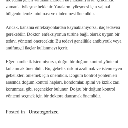
zamanla iyileşme beklenir. Yaraların iyileşmesi için vajinal
bölgenin temiz tutulması ve dinlenmesi önemlidir.
Ancak, kanama enfeksiyonlardan kaynaklanıyorsa, ilaç tedavisi
gerekebilir. Doktor, enfeksiyonun türüne bağlı olarak uygun bir
tedavi yöntemi önerecektir. Bu tedavi genellikle antibiyotik veya
antifungal ilaçlar kullanmayı içerir.
Eğer hamilelik istenmiyorsa, doğru bir doğum kontrol yöntemi
kullanmak önemlidir. Bu, gebelik riskini azaltmak ve istenmeyen
gebelikleri önlemek için önemlidir. Doğum kontrol yöntemleri
arasında doğum kontrol hapları, kondomlar, spiral ve kızlık zarı
korunması gibi seçenekler bulunur. Doğru bir doğum kontrol
yöntemi seçmek için bir doktora danışmak önemlidir.
Posted in
Uncategorized