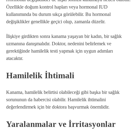
Özellikle doğum kontrol hapları veya hormonal IUD
kullanımında bu durum sıkça görülebilir. Bu hormonal
değişiklikler genellikle geçici olup, zamanla düzelir.
İlişkiye girdikten sonra kanama yaşayan bir kadın, bir sağlık
uzmanına danışmalıdır. Doktor, nedenini belirlemek ve
gerektiğinde hamilelik testi yapmak için uygun adımları
atacaktır.
Hamilelik İhtimali
Kanama, hamilelik belirtisi olabileceği gibi başka bir sağlık
sorununun da habercisi olabilir. Hamilelik ihtimalini
değerlendirmek için bir doktora başvurmak önemlidir.
Yaralanmalar ve İrritasyonlar