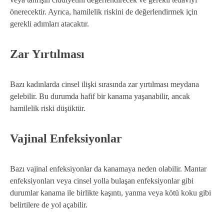
önerecektir. Ayrıca, hamilelik riskini de değerlendirmek için
gerekli adımları atacaktır.
Zar Yırtılması
Bazı kadınlarda cinsel ilişki sırasında zar yırtılması meydana
gelebilir. Bu durumda hafif bir kanama yaşanabilir, ancak
hamilelik riski düşüktür.
Vajinal Enfeksiyonlar
Bazı vajinal enfeksiyonlar da kanamaya neden olabilir. Mantar
enfeksiyonları veya cinsel yolla bulaşan enfeksiyonlar gibi
durumlar kanama ile birlikte kaşıntı, yanma veya kötü koku gibi
belirtilere de yol açabilir.