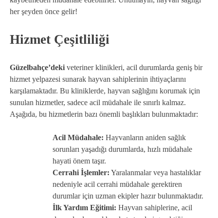
her şeyden önce gelir!
Hizmet Çeşitliliği
Güzelbahçe’deki
veteriner klinikleri, acil durumlarda geniş bir
hizmet yelpazesi sunarak hayvan sahiplerinin ihtiyaçlarını
karşılamaktadır. Bu kliniklerde, hayvan sağlığını korumak için
sunulan hizmetler, sadece acil müdahale ile sınırlı kalmaz.
Aşağıda, bu hizmetlerin bazı önemli başlıkları bulunmaktadır:
Acil Müdahale:
Hayvanların aniden sağlık
sorunları yaşadığı durumlarda, hızlı müdahale
hayati önem taşır.
Cerrahi İşlemler:
Yaralanmalar veya hastalıklar
nedeniyle acil cerrahi müdahale gerektiren
durumlar için uzman ekipler hazır bulunmaktadır.
İlk Yardım Eğitimi:
Hayvan sahiplerine, acil