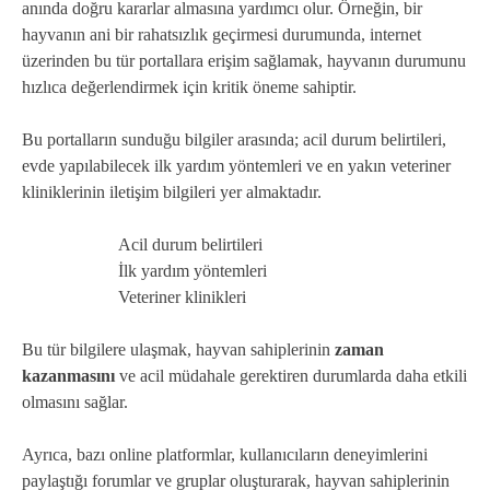
anında doğru kararlar almasına yardımcı olur. Örneğin, bir
hayvanın ani bir rahatsızlık geçirmesi durumunda, internet
üzerinden bu tür portallara erişim sağlamak, hayvanın durumunu
hızlıca değerlendirmek için kritik öneme sahiptir.
Bu portalların sunduğu bilgiler arasında; acil durum belirtileri,
evde yapılabilecek ilk yardım yöntemleri ve en yakın veteriner
kliniklerinin iletişim bilgileri yer almaktadır.
Acil durum belirtileri
İlk yardım yöntemleri
Veteriner klinikleri
Bu tür bilgilere ulaşmak, hayvan sahiplerinin
zaman
kazanmasını
ve acil müdahale gerektiren durumlarda daha etkili
olmasını sağlar.
Ayrıca, bazı online platformlar, kullanıcıların deneyimlerini
paylaştığı forumlar ve gruplar oluşturarak, hayvan sahiplerinin