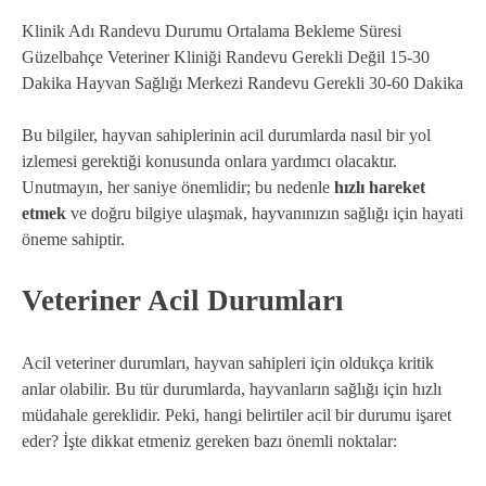
Klinik Adı Randevu Durumu Ortalama Bekleme Süresi
Güzelbahçe Veteriner Kliniği Randevu Gerekli Değil 15-30
Dakika Hayvan Sağlığı Merkezi Randevu Gerekli 30-60 Dakika
Bu bilgiler, hayvan sahiplerinin acil durumlarda nasıl bir yol
izlemesi gerektiği konusunda onlara yardımcı olacaktır.
Unutmayın, her saniye önemlidir; bu nedenle
hızlı hareket
etmek
ve doğru bilgiye ulaşmak, hayvanınızın sağlığı için hayati
öneme sahiptir.
Veteriner Acil Durumları
Acil veteriner durumları, hayvan sahipleri için oldukça kritik
anlar olabilir. Bu tür durumlarda, hayvanların sağlığı için hızlı
müdahale gereklidir. Peki, hangi belirtiler acil bir durumu işaret
eder? İşte dikkat etmeniz gereken bazı önemli noktalar: