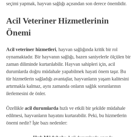
seçimi yapmak, hayvan sağlığı açısından son derece önemlidir.
Acil Veteriner Hizmetlerinin
Önemi
Acil veteriner hizmetleri
, hayvan sağlığında kritik bir rol
oynamaktadır. Bir hayvanın sağlığı, bazen saniyelerle ölçülen bir
zaman diliminde kurtarılabilir. Hayvan sahipleri için, acil
durumlarda doğru müdahale yapabilmek hayati önem taşır. Bu
tür hizmetlerin sağladığı avantajlar, hayvanların yaşam kalitesini
artırmakla kalmaz, aynı zamanda onların sağlık sorunlarının
ilerlemesini de önler.
Özellikle
acil durumlarda
hızlı ve etkili bir şekilde müdahale
edilmesi, hayvanların hayatını kurtarabilir. Peki, bu hizmetlerin
önemi nedir? İşte bazı nedenler: