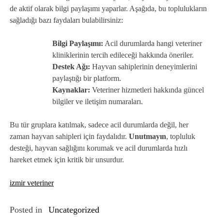
de aktif olarak bilgi paylaşımı yaparlar. Aşağıda, bu toplulukların
sağladığı bazı faydaları bulabilirsiniz:
Bilgi Paylaşımı:
Acil durumlarda hangi veteriner
kliniklerinin tercih edileceği hakkında öneriler.
Destek Ağı:
Hayvan sahiplerinin deneyimlerini
paylaştığı bir platform.
Kaynaklar:
Veteriner hizmetleri hakkında güncel
bilgiler ve iletişim numaraları.
Bu tür gruplara katılmak, sadece acil durumlarda değil, her
zaman hayvan sahipleri için faydalıdır.
Unutmayın
, topluluk
desteği, hayvan sağlığını korumak ve acil durumlarda hızlı
hareket etmek için kritik bir unsurdur.
izmir veteriner
Posted in
Uncategorized