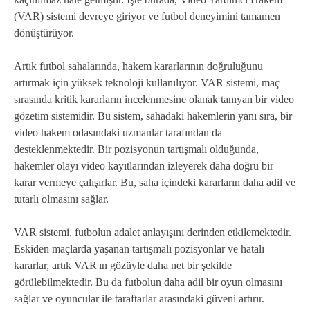
(VAR) sistemi devreye giriyor ve futbol deneyimini tamamen
dönüştürüyor.
Artık futbol sahalarında, hakem kararlarının doğruluğunu
artırmak için yüksek teknoloji kullanılıyor. VAR sistemi, maç
sırasında kritik kararların incelenmesine olanak tanıyan bir video
gözetim sistemidir. Bu sistem, sahadaki hakemlerin yanı sıra, bir
video hakem odasındaki uzmanlar tarafından da
desteklenmektedir. Bir pozisyonun tartışmalı olduğunda,
hakemler olayı video kayıtlarından izleyerek daha doğru bir
karar vermeye çalışırlar. Bu, saha içindeki kararların daha adil ve
tutarlı olmasını sağlar.
VAR sistemi, futbolun adalet anlayışını derinden etkilemektedir.
Eskiden maçlarda yaşanan tartışmalı pozisyonlar ve hatalı
kararlar, artık VAR'ın gözüyle daha net bir şekilde
görülebilmektedir. Bu da futbolun daha adil bir oyun olmasını
sağlar ve oyuncular ile taraftarlar arasındaki güveni artırır.