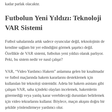
kadar parlak olacaktır.
Futbolun Yeni Yıldızı: Teknoloji
VAR Sistemi
Futbol sahalarında artık sadece oyuncular değil, teknolojinin de
kendine sağlam bir yer edindiğini görmek şaşırtıcı değil.
Özellikle de VAR sistemi, futbolun yeni yıldızı olarak parlıyor.
Peki, bu sistem nedir ve nasıl çalışır?
VAR, “Video Yardımcı Hakem” anlamına gelen bir kısaltmadır
ve futbol maçlarında hakem kararlarını desteklemek için
kullanılan bir teknoloji sistemidir. Adeta bir hakem asistanı gibi
çalışan VAR, saha içindeki olayları incelemek, hakemlerin
göremediği veya yanlış karar verebileceği durumları belirlemek
için video tekrarlarını kullanır. Böylece, maçın akışını doğru bir
şekilde yönlendirmeye yardımcı olur.