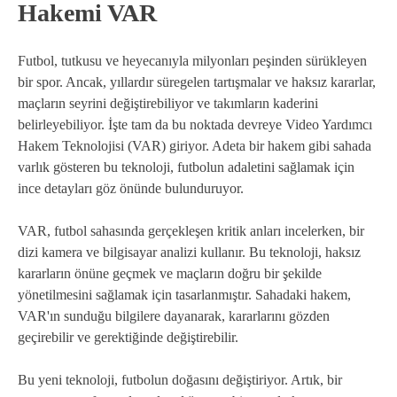
Hakemi VAR
Futbol, tutkusu ve heyecanıyla milyonları peşinden sürükleyen
bir spor. Ancak, yıllardır süregelen tartışmalar ve haksız kararlar,
maçların seyrini değiştirebiliyor ve takımların kaderini
belirleyebiliyor. İşte tam da bu noktada devreye Video Yardımcı
Hakem Teknolojisi (VAR) giriyor. Adeta bir hakem gibi sahada
varlık gösteren bu teknoloji, futbolun adaletini sağlamak için
ince detayları göz önünde bulunduruyor.
VAR, futbol sahasında gerçekleşen kritik anları incelerken, bir
dizi kamera ve bilgisayar analizi kullanır. Bu teknoloji, haksız
kararların önüne geçmek ve maçların doğru bir şekilde
yönetilmesini sağlamak için tasarlanmıştır. Sahadaki hakem,
VAR'ın sunduğu bilgilere dayanarak, kararlarını gözden
geçirebilir ve gerektiğinde değiştirebilir.
Bu yeni teknoloji, futbolun doğasını değiştiriyor. Artık, bir