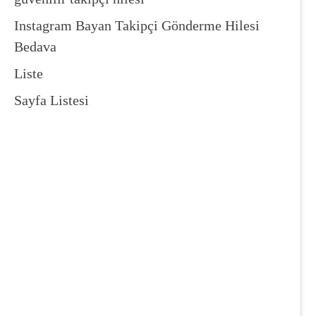
Instagram Bayan Takipçi Gönderme Hilesi
Bedava
Liste
Sayfa Listesi