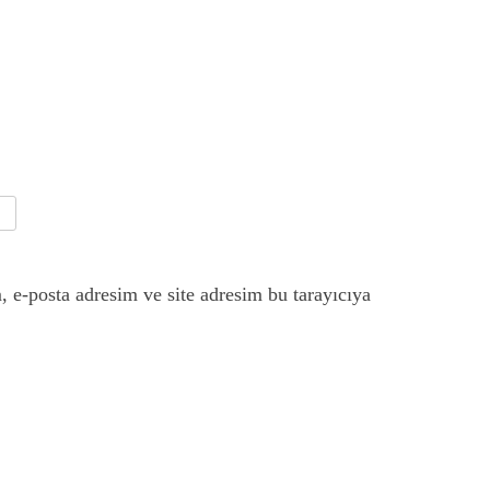
 e-posta adresim ve site adresim bu tarayıcıya